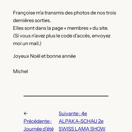
Françoise m’a transmis des photos de nos trois
dernières sorties.
Elles sont dans la page « membres » du site.
(Si vous n’avez plus le code d’accès, envoyez
moi un mail.)
Joyeux Noël et bonne année
Michel
←
Suivante :
4e
Précédente :
ALPAKA-SCHAU 2e
Journée d’été
SWISS LAMA SHOW